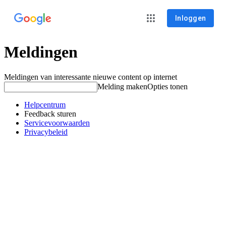
Inloggen
Meldingen
Meldingen van interessante nieuwe content op internet
Melding maken
Opties tonen
Helpcentrum
Feedback sturen
Servicevoorwaarden
Privacybeleid