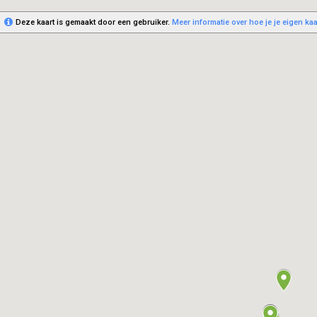
Deze kaart is gemaakt door een gebruiker.
Meer informatie over hoe je je eigen ka