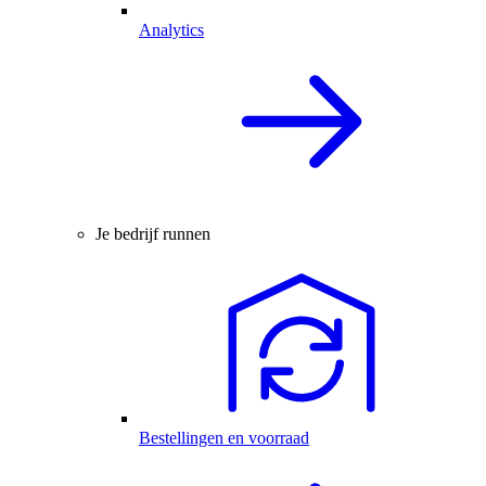
Analytics
Je bedrijf runnen
Bestellingen en voorraad