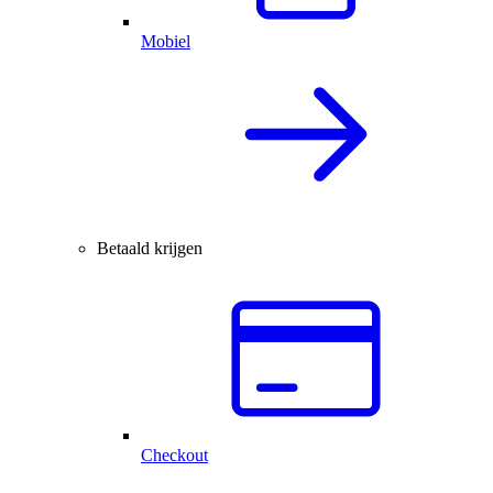
Mobiel
Betaald krijgen
Checkout