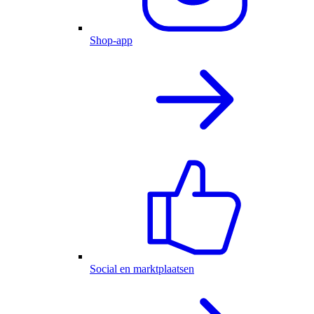
Shop-app
Social en marktplaatsen