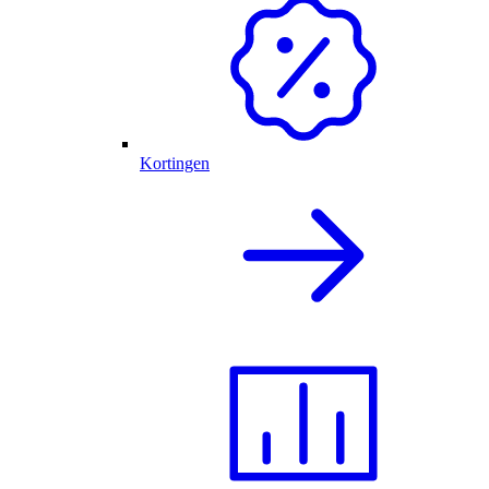
Kortingen