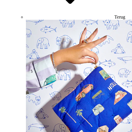
Terug