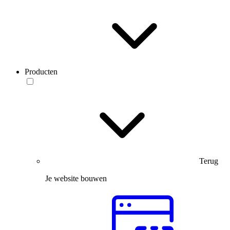
Producten
Terug
Je website bouwen