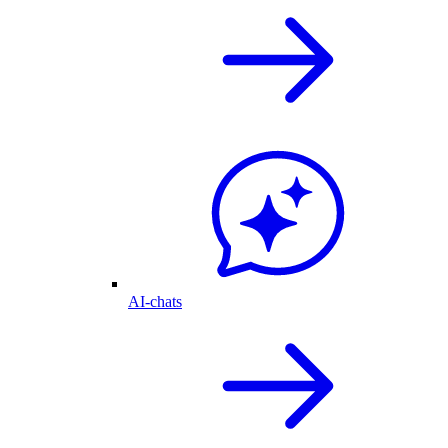
AI-chats