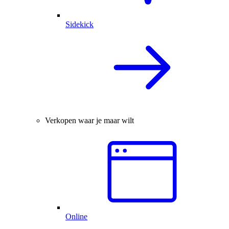
Sidekick
Verkopen waar je maar wilt
Online