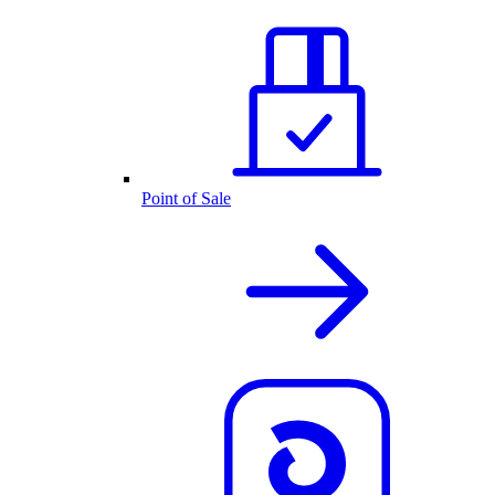
Point of Sale