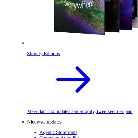
Shopify Editions
Meer dan 150 updates aan Shopify, twee keer per jaar.
Nieuwste updates
Agentic Storefronts
Campaign Autopilot