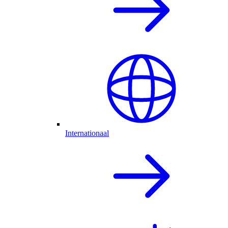
Internationaal