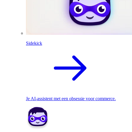
Sidekick
Je AI-assistent met een obsessie voor commerce.