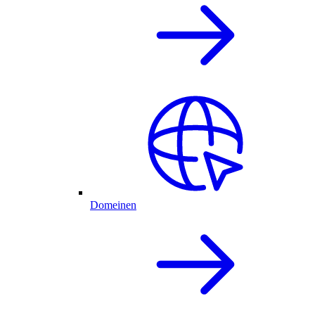
Domeinen