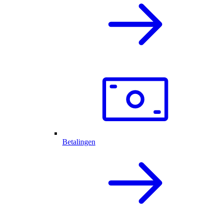
Betalingen