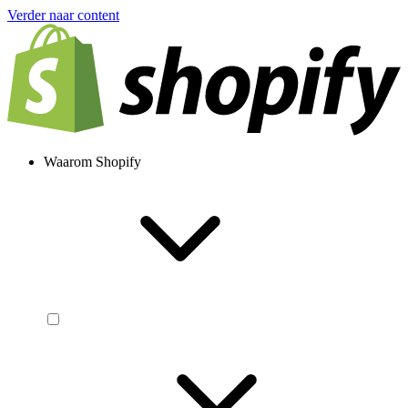
Verder naar content
Waarom Shopify