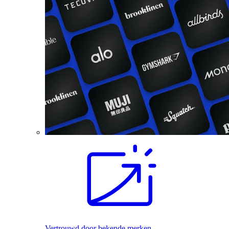
Vertrouwd door bekende merken