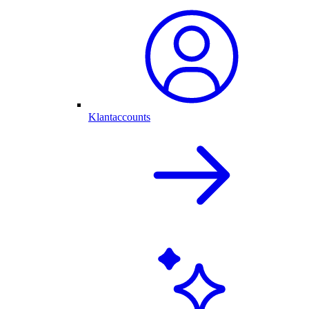
Klantaccounts