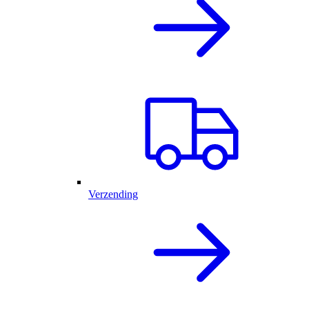
Verzending