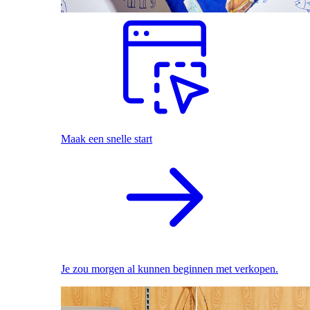
Maak een snelle start
Je zou morgen al kunnen beginnen met verkopen.