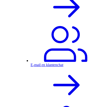
E-mail en klantenchat