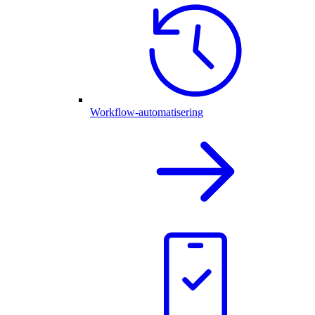
Workflow-automatisering