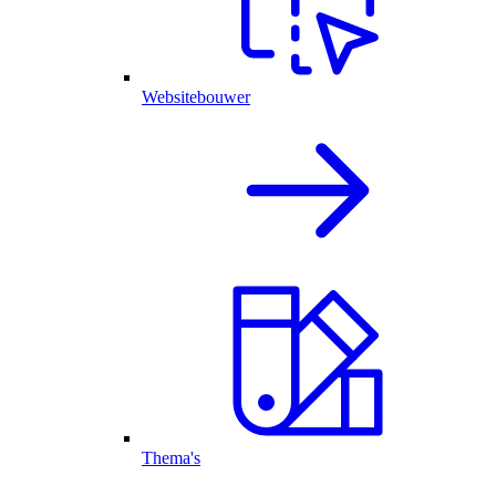
Websitebouwer
Thema's