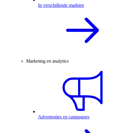
In verschillende markten
Marketing en analytics
Advertenties en campagnes