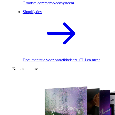
Grootste commerce-ecosysteem
Shopify.dev
Documentatie voor ontwikkelaars, CLI en meer
Non-stop innovatie