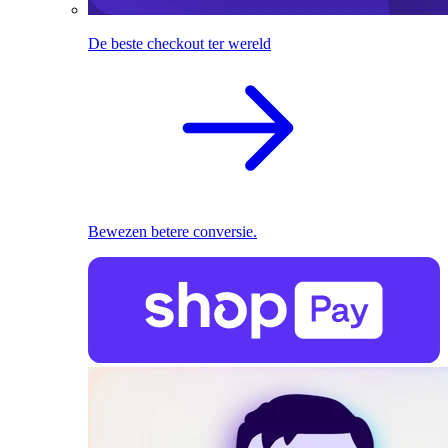
De beste checkout ter wereld
Bewezen betere conversie.