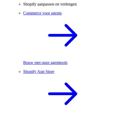
Shopify aanpassen en verlengen
Commerce voor agents
Bouw met onze agenttools
Shopify App Store