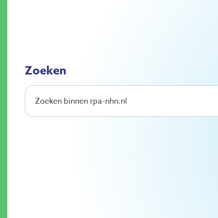
Zoeken