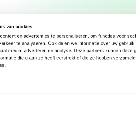
ik van cookies
ontent en advertenties te personaliseren, om functies voor soci
erkeer te analyseren. Ook delen we informatie over uw gebruik 
cial media, adverteren en analyse. Deze partners kunnen deze
ormatie die u aan ze heeft verstrekt of die ze hebben verzameld
es.
t
Menu