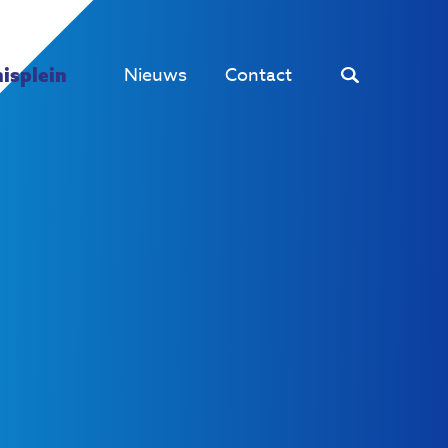
Nieuws
Contact
isplein