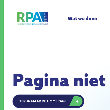
Wat we doen
Pagina nie
TERUG NAAR DE HOMEPAGE