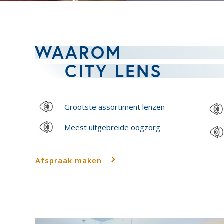
WAAROM
CITY LENS
Grootste assortiment lenzen
Meest uitgebreide oogzorg
Afspraak maken