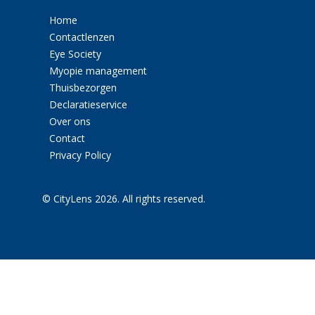
Home
Contactlenzen
Eye Society
Myopie management
Thuisbezorgen
Declaratieservice
Over ons
Contact
Privacy Policy
© CityLens 2026. All rights reserved.