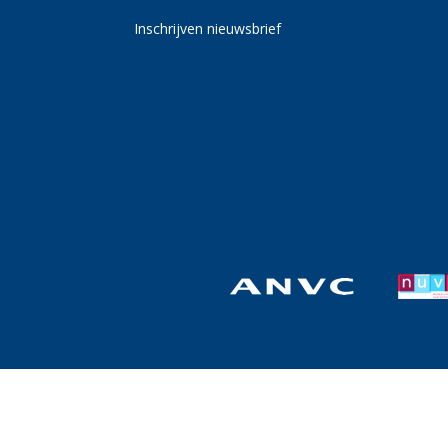
Inschrijven nieuwsbrief