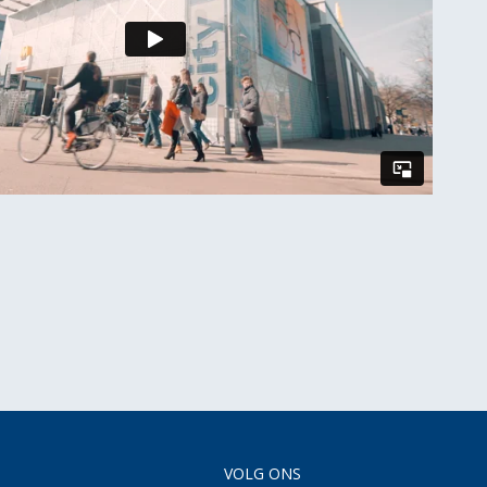
VOLG ONS