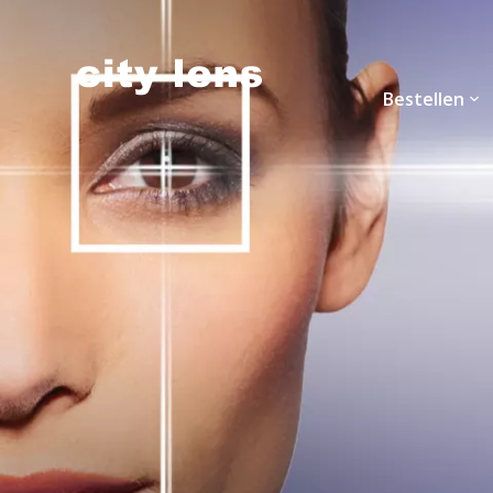
Bestellen