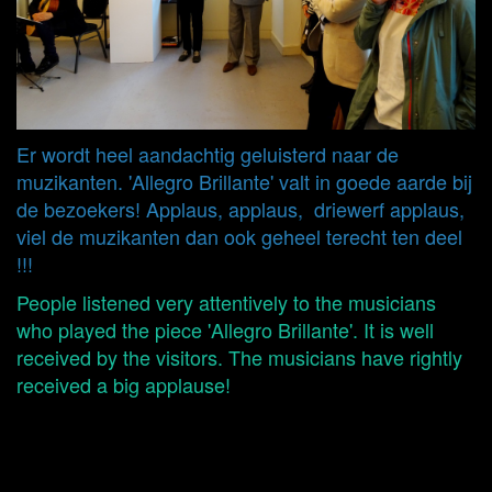
Er wordt heel aandachtig geluisterd naar de
muzikanten. 'Allegro Brillante' valt in goede aarde bij
de bezoekers! Applaus, applaus, driewerf applaus,
viel de muzikanten dan ook geheel terecht ten deel
!!!
People listened very attentively to the musicians
who played the piece 'Allegro Brillante'. It is well
received by the visitors. The musicians have rightly
received a big applause!