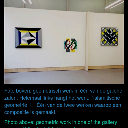
Foto boven: geometrisch werk in één van de galerie
zalen. Helemaal links hangt het werk: 'Islamitische
geometrie 1'. Één van de twee werken waarop een
compositie is gemaakt.
Photo above: geometric work in one of the gallery