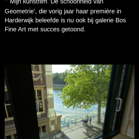
*
Mijn kunstfilm 'De schoonheid van
Geometrie', die vorig jaar haar première in
Harderwijk beleefde is nu ook bij galerie Bos
Fine Art met succes getoond.