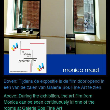
Boven: Tijdens de expositie is de film doorlopend in
één van de zalen van Galerie Bos Fine Art te zien
Above: During the exhibition, the art film from
Monica can be seen continuously in one of the
rooms at Galerie Bos Fine Art