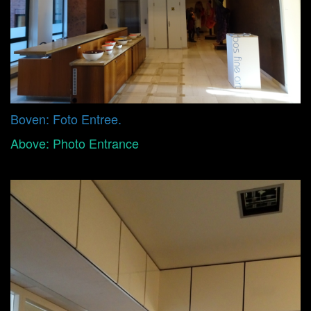
Boven: Foto Entree.
Above: Photo Entrance