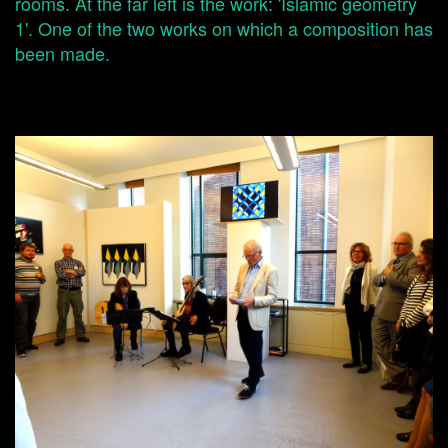
rooms. At the far left is the work: 'Islamic geometry
1'. One of the two works on which a composition has
been made.