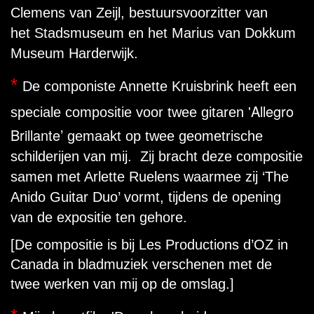
Clemens van Zeijl, bestuursvoorzitter van
het Stadsmuseum en het Marius van Dokkum
Museum Harderwijk.
*
De componiste Annette Kruisbrink heeft een
Allegro
speciale compositie voor twee gitaren '
Brillante’
gemaakt op twee geometrische
schilderijen van mij.
Zij bracht deze compositie
samen met Arlette Ruelens waarmee zij ‘The
Anido Guitar Duo’ vormt, tijdens de opening
van de expositie ten gehore.
[
De compositie is bij Les Productions d’OZ in
Canada in bladmuziek verschenen met de
twee werken van mij op de omslag.]