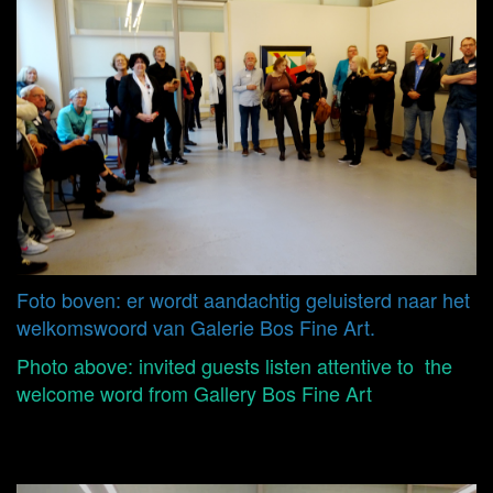
Foto boven: er wordt aandachtig geluisterd naar het
welkomswoord van Galerie Bos Fine Art.
Photo above: invited guests listen attentive to the
welcome word from Gallery Bos Fine Art