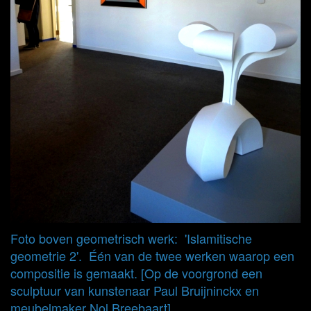
Foto boven geometrisch werk: 'Islamitische
geometrie 2'. Één van de twee werken waarop een
compositie is gemaakt. [Op de voorgrond een
sculptuur van kunstenaar Paul Bruijninckx en
meubelmaker Nol Breebaart]