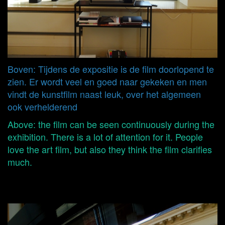
Boven: Tijdens de expositie is de film doorlopend te
zien. Er wordt veel en goed naar gekeken en men
vindt de kunstfilm naast leuk, over het algemeen
ook verhelderend
Above: the film can be seen continuously during the
exhibition. There is a lot of attention for it. People
love the art film, but also they think the film clarifies
much.