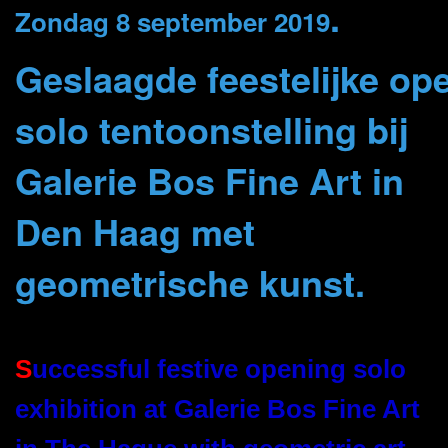
.
Zondag 8 september 2019
Geslaagde feestelijke op
solo tentoonstelling bij
Galerie Bos Fine Art in
Den Haag met
geometrische kunst.
S
uccessful festive opening solo
exhibition at Galerie Bos Fine Art