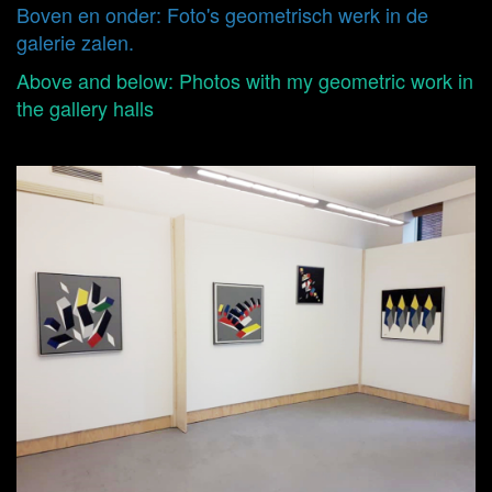
Boven en onder: Foto's geometrisch werk in de
galerie zalen.
Above and below: Photos with my geometric work in
the gallery halls