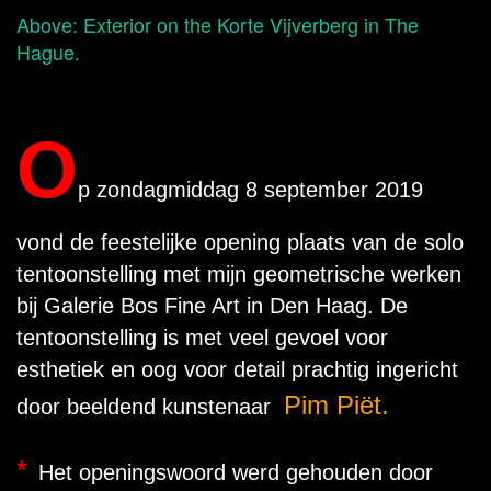
Above: Exterior on the Korte Vijverberg in The
Hague.
O
p zondagmiddag 8 september 2019
vond de feestelijke opening plaats van de solo
tentoonstelling met mijn geometrische werken
bij Galerie Bos Fine Art in Den Haag. De
tentoonstelling is met veel gevoel voor
esthetiek en oog voor detail prachtig ingericht
Pim Piët.
door beeldend kunstenaar
*
Het openingswoord werd gehouden door