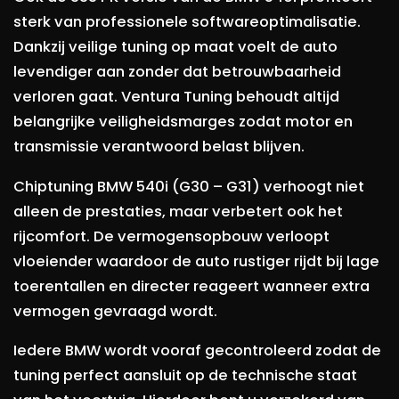
sterk van professionele softwareoptimalisatie.
Dankzij veilige tuning op maat voelt de auto
levendiger aan zonder dat betrouwbaarheid
verloren gaat. Ventura Tuning behoudt altijd
belangrijke veiligheidsmarges zodat motor en
transmissie verantwoord belast blijven.
Chiptuning BMW 540i (G30 – G31) verhoogt niet
alleen de prestaties, maar verbetert ook het
rijcomfort. De vermogensopbouw verloopt
vloeiender waardoor de auto rustiger rijdt bij lage
toerentallen en directer reageert wanneer extra
vermogen gevraagd wordt.
Iedere BMW wordt vooraf gecontroleerd zodat de
tuning perfect aansluit op de technische staat