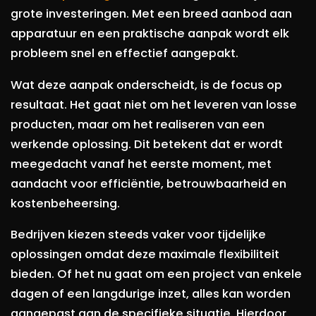
grote investeringen. Met een breed aanbod aan
apparatuur en een praktische aanpak wordt elk
probleem snel en effectief aangepakt.
Wat deze aanpak onderscheidt, is de focus op
resultaat. Het gaat niet om het leveren van losse
producten, maar om het realiseren van een
werkende oplossing. Dit betekent dat er wordt
meegedacht vanaf het eerste moment, met
aandacht voor efficiëntie, betrouwbaarheid en
kostenbeheersing.
Bedrijven kiezen steeds vaker voor tijdelijke
oplossingen omdat deze maximale flexibiliteit
bieden. Of het nu gaat om een project van enkele
dagen of een langdurige inzet, alles kan worden
aangepast aan de specifieke situatie. Hierdoor