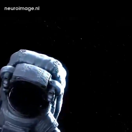
neuroimage.nl