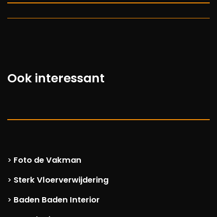
Ook interessant
Foto de Vakman
>
Sterk Vloerverwijdering
>
Baden Baden Interior
>