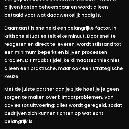
blijven kosten beheersbaar en wordt alleen
betaald voor wat daadwerkelijk nodig is.
Daarnaast is snelheid een belangrijke factor. In
kritische situaties telt elke minuut. Door snel te
reageren en direct te leveren, wordt stilstand tot
een minimum beperkt en blijven processen
draaien. Dit maakt tijdelijke klimaattechniek niet
alleen een praktische, maar ook een strategische
keuze.
Met de juiste partner aan je zijde hoef je je geen
zorgen te maken over klimaatproblemen. Van
advies tot uitvoering: alles wordt geregeld, zodat
bedrijven zich kunnen richten op wat echt
belangrijk is.