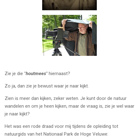
Zie je die
"
houtmees
"
hiernaast?
Zo ja, dan zie je bewust waar je naar kijkt.
Zien is meer dan kijken, zeker weten. Je kunt door de natuur
wandelen en om je heen kijken, maar de vraag is, zie je wel waar
je naar kijkt?
Het was een rode draad voor mij tijdens de opleiding tot
natuurgids van het Nationaal Park de Hoge Veluwe: