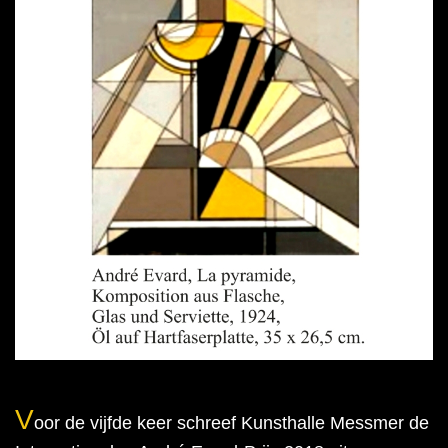
V
oor de vijfde keer schreef Kunsthalle Messmer de