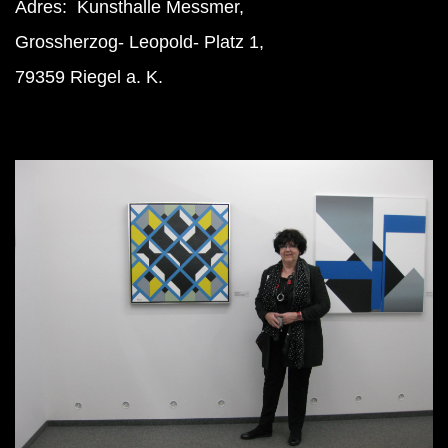
Adres: Kunsthalle Messmer,
Grossherzog- Leopold- Platz 1,
79359 Riegel a. K.