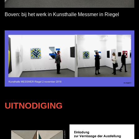
Boven: bij het werk in Kunsthalle Messmer in Riegel
UITNODIGING