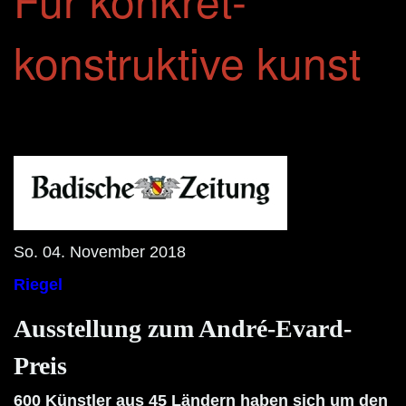
konstruktive kunst
So. 04. November 2018
Riegel
Ausstellung zum André-Evard-
Preis
600 Künstler
aus 45 Ländern haben sich um den