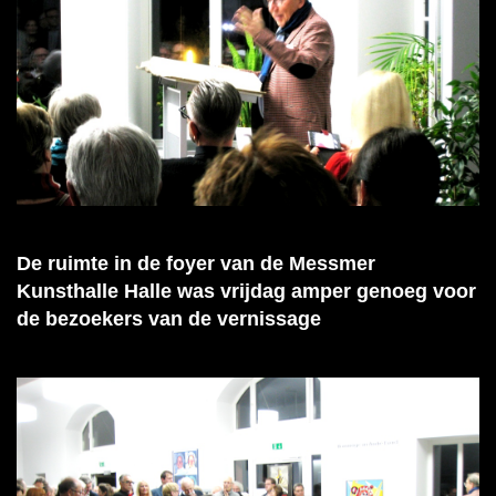
De ruimte in de foyer van de Messmer
Kunsthalle Halle was vrijdag amper genoeg voor
de bezoekers van de vernissage