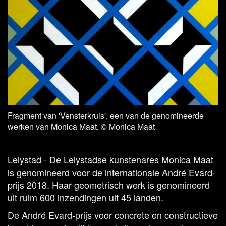
Fragment van 'Vensterkruis', een van de genomineerde
werken van Monica Maat. © Monica Maat
Lelystad - De Lelystadse kunstenares Monica Maat
is genomineerd voor de internationale André Evard-
prijs 2018. Haar geometrisch werk is genomineerd
uit ruim 600 inzendingen uit 45 landen.
De André Evard-prijs voor concrete en constructieve