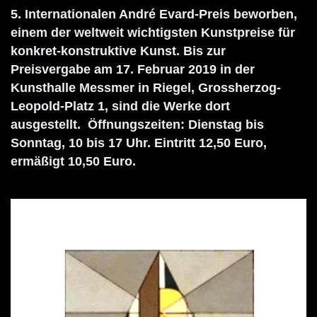
5. Internationalen André Evard-Preis beworben,
einem der weltweit wichtigsten Kunstpreise für
konkret-konstruktive Kunst. Bis zur
Preisvergabe am 17. Februar 2019 in der
Kunsthalle Messmer in Riegel, Grossherzog-
Leopold-Platz 1, sind die Werke dort
ausgestellt. Öffnungszeiten: Dienstag bis
Sonntag, 10 bis 17 Uhr. Eintritt 12,50 Euro,
ermäßigt 10,50 Euro.