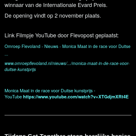
winnaar van de Internationale Evard Preis.
De opening vindt op 2 november plaats.
Link Filmpje YouTube door Flevopost geplaatst:
Omroep Flevoland - Nieuws - Monica Maat in de race voor Duitse
...
www.omroepflevoland.nl/nieuws/.../monica-maat-in-de-race-voor-
duitse-kunstprijs
Monica Maat in de race voor Duitse kunstprijs -
YouTube
https://www.youtube.com/watch?v=XTGdjmXRt4E