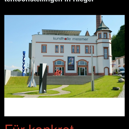
Für konkret-