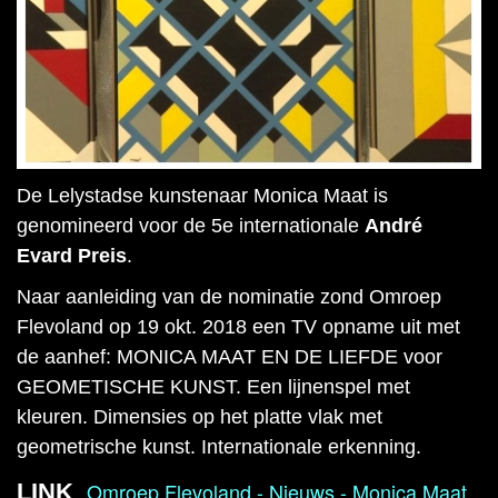
De Lelystadse kunstenaar Monica Maat is
genomineerd voor de 5e internationale
André
Evard Preis
.
Naar aanleiding van de nominatie zond Omroep
Flevoland op 19 okt. 2018 een TV opname uit met
de aanhef: MONICA MAAT EN DE LIEFDE voor
GEOMETISCHE KUNST. Een lijnenspel met
kleuren. Dimensies op het platte vlak met
geometrische kunst. Internationale erkenning.
Omroep Flevoland - Nieuws - Monica Maat
LINK