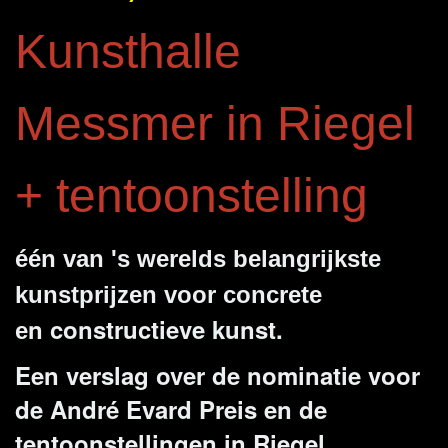
Kunsthalle
Messmer in Riegel
+ tentoonstelling
één van 's werelds belangrijkste
kunstprijzen voor concrete
n constructieve kunst.
e
Een verslag over de nominatie voor
de André Evard Preis en de
tentoonstellingen in Riegel