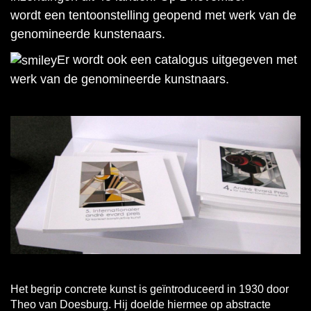
wordt een tentoonstelling geopend met werk van de
genomineerde kunstenaars.
Er wordt ook een catalogus uitgegeven met
werk van de genomineerde kunstnaars.
Het begrip concrete kunst is geïntroduceerd in 1930 door
Theo van Doesburg. Hij doelde hiermee op abstracte