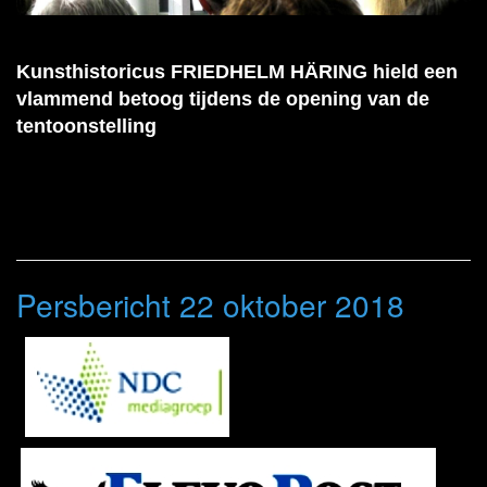
Kunsthistoricus FRIEDHELM HÄRING hield een
vlammend betoog tijdens de opening van de
tentoonstelling
Persbericht 22 oktober 2018