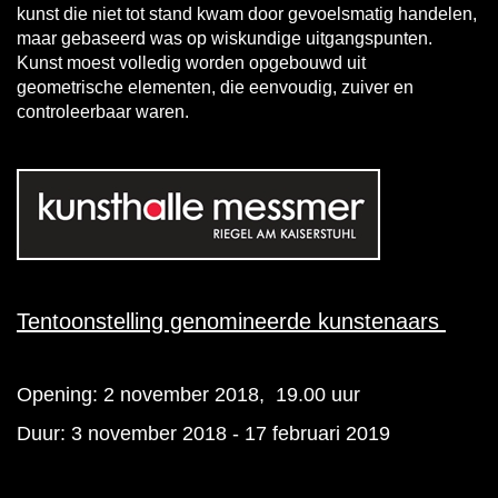
kunst die niet tot stand kwam door gevoelsmatig handelen,
maar gebaseerd was op wiskundige uitgangspunten.
Kunst moest volledig worden opgebouwd uit
geometrische elementen, die eenvoudig, zuiver en
controleerbaar waren.
Tentoonstelling genomineerde kunstenaars
Opening: 2 november 2018, 19.00 uur
Duur: 3 november 2018 - 17 februari 2019