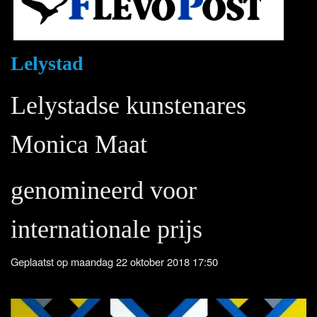
Lelystad
Lelystadse kunstenares
Monica Maat
genomineerd voor
internationale prijs
Geplaatst op maandag 22 oktober 2018 17:50