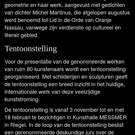
geometrie en haar werk, aangevuld met gedichten
van dichter Michel Martinus, die afgelopen augustus
werd benoemd tot Lid in de Orde van Oranje
Nassau, vanwege zijn verdienste op cultureel en
literair gebied.
Tentoonstelling
Voor de presentatie van de genomineerde werken
van ruim 80 kunstenaars wordt een tentoonstelling
georganiseerd. Met schilderijen en sculpturen geeft
de tentoonstelling een breed inzicht in het huidige,
internationale werk van deze veelzijdige
kunststroming.
De tentoonstelling is vanaf 3 november tot en met
18 februari te bezichtigen in Kunsthalle MESSMER
in Riegel. In de loop van de tentoonstelling beslist
een gerenommeerde deskundige jury over de