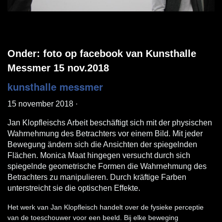
Onder: foto op facebook van Kunsthalle
Messmer 15 nov.2018
kunsthalle messmer
15 november 2018
·
Jan Klopfleischs Arbeit beschäftigt sich mit der physischen
Wahrnehmung des Betrachters vor einem Bild. Mit jeder
Bewegung ändern sich die Ansichten der spiegelnden
Flächen. Monica Maat hingegen versucht durch sich
spiegelnde geometrische Formen die Wahrnehmung des
Betrachters zu manipulieren. Durch kräftige Farben
unterstreicht sie die optischen Effekte.
Het werk van Jan Klopfleisch handelt over de fysieke perceptie
van de toeschouwer voor een beeld. Bij elke beweging