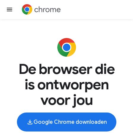
De browser die
is ontworpen
voor jou
Google Chrome downloaden