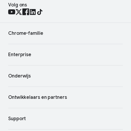
Volg ons
Chrome-familie
Enterprise
Onderwijs
Ontwikkelaars en partners
Support