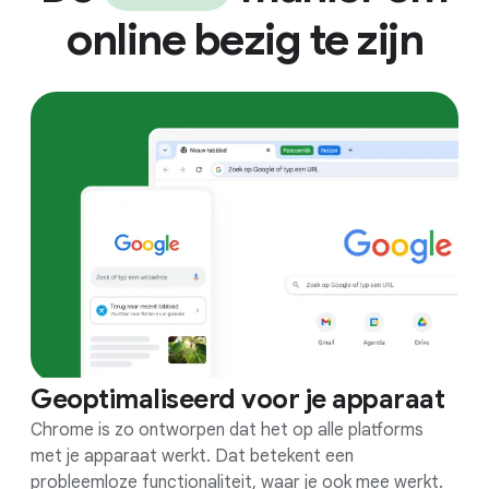
online bezig te zijn
Geoptimaliseerd voor je apparaat
Chrome is zo ontworpen dat het op alle platforms
met je apparaat werkt. Dat betekent een
probleemloze functionaliteit, waar je ook mee werkt.