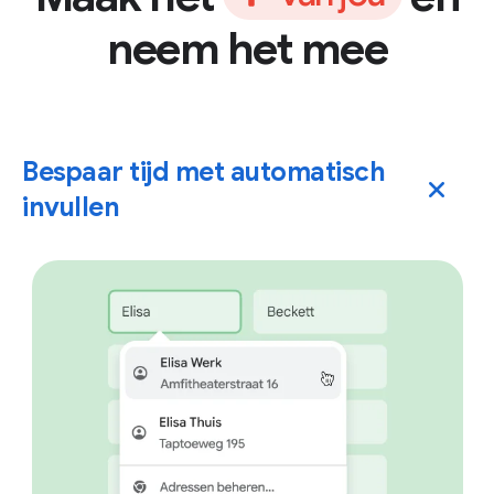
neem het mee
Bespaar tijd met automatisch
invullen