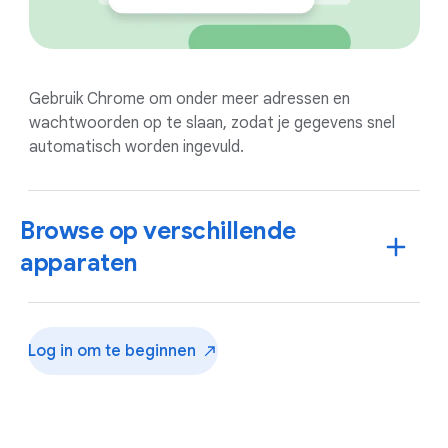
Gebruik Chrome om onder meer adressen en
wachtwoorden op te slaan, zodat je gegevens snel
automatisch worden ingevuld.
Browse op verschillende
apparaten
Log in om te
beginnen