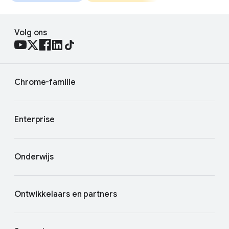
Volg ons
Chrome-familie
Enterprise
Onderwijs
Ontwikkelaars en partners